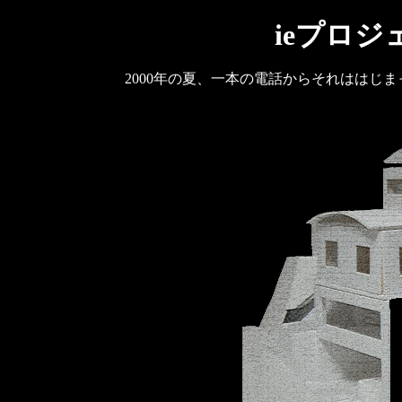
ieプロジェ
2000年の夏、一本の電話からそれははじ