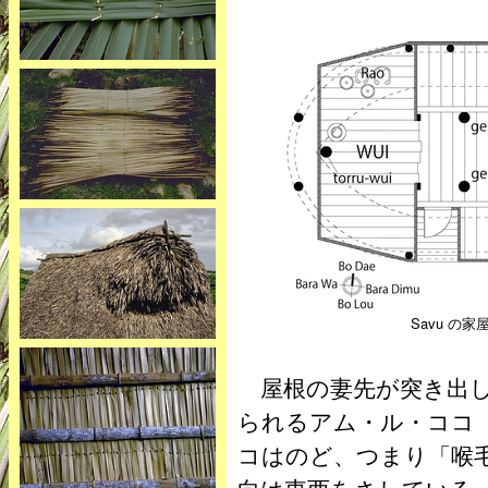
Savu の家屋
屋根の妻先が突き出し
られるアム・ル・ココ
コはのど、つまり「喉